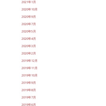
2021年1月
2020年10月
2020年9月
2020年7月
2020年5月
2020年4月
2020年3月
2020年2月
2019年12月
2019年11月
2019年10月
2019年9月
2019年8月
2019年7月
2019年6月