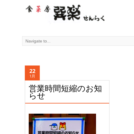
22
1月
営業時間短縮のお知
らせ