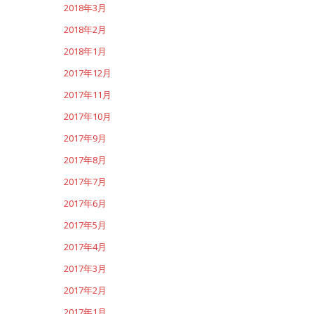
2018年3月
2018年2月
2018年1月
2017年12月
2017年11月
2017年10月
2017年9月
2017年8月
2017年7月
2017年6月
2017年5月
2017年4月
2017年3月
2017年2月
2017年1月