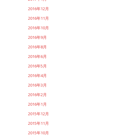
2016年12月
2016年11月
2016年10月
2016年9月
2016年8月
2016年6月
2016年5月
2016年4月
2016年3月
2016年2月
2016年1月
2015年12月
2015年11月
2015年10月