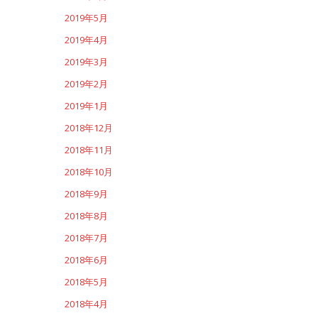
2019年5月
2019年4月
2019年3月
2019年2月
2019年1月
2018年12月
2018年11月
2018年10月
2018年9月
2018年8月
2018年7月
2018年6月
2018年5月
2018年4月