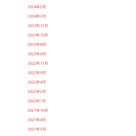
2024年5月
2024年3月
2023年12月
2023年10月
2023年8月
2023年6月
2022年11月
2022年9月
2022年4月
2022年2月
2022年1月
2021年10月
2021年4月
2021年3月