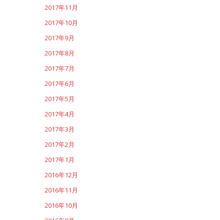
2017年11月
2017年10月
2017年9月
2017年8月
2017年7月
2017年6月
2017年5月
2017年4月
2017年3月
2017年2月
2017年1月
2016年12月
2016年11月
2016年10月