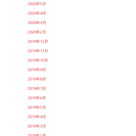
2020年5月
2020年4月
2020年3月
2020年2月
2019年12月
2019年11月
2019年10月
2019年9月
2019年8月
2019年7月
2019年6月
2019年5月
2019年4月
2019年3月
2019年2月