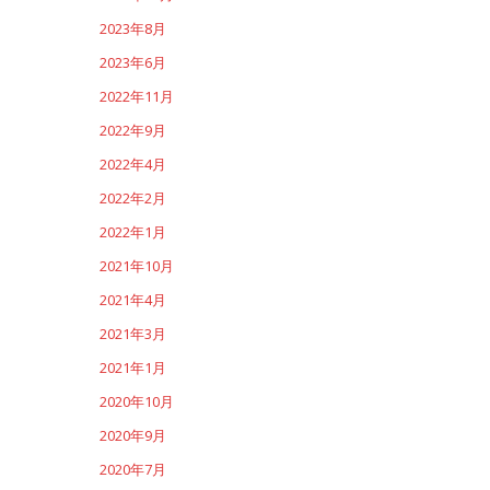
2023年8月
2023年6月
2022年11月
2022年9月
2022年4月
2022年2月
2022年1月
2021年10月
2021年4月
2021年3月
2021年1月
2020年10月
2020年9月
2020年7月