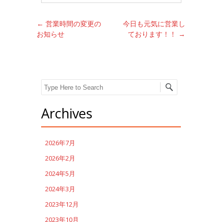
Post navigation
←
営業時間の変更の
今日も元気に営業し
お知らせ
ております！！
→
Search
Archives
2026年7月
2026年2月
2024年5月
2024年3月
2023年12月
2023年10月