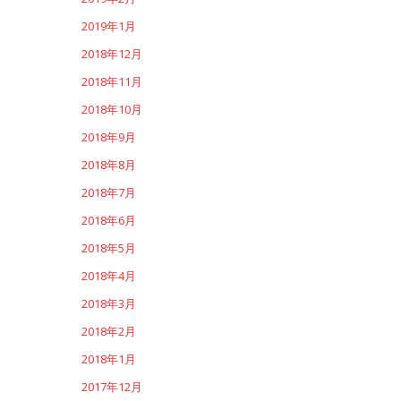
2019年1月
2018年12月
2018年11月
2018年10月
2018年9月
2018年8月
2018年7月
2018年6月
2018年5月
2018年4月
2018年3月
2018年2月
2018年1月
2017年12月