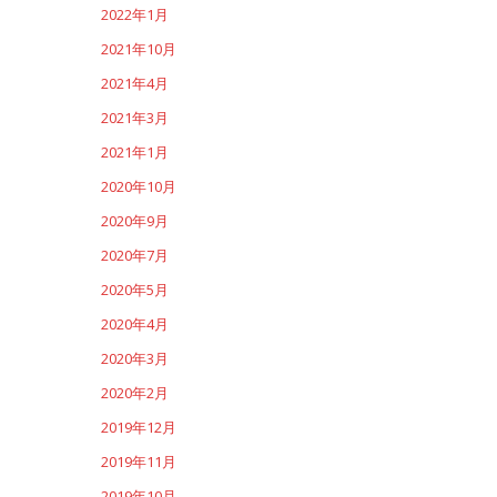
2022年1月
2021年10月
2021年4月
2021年3月
2021年1月
2020年10月
2020年9月
2020年7月
2020年5月
2020年4月
2020年3月
2020年2月
2019年12月
2019年11月
2019年10月