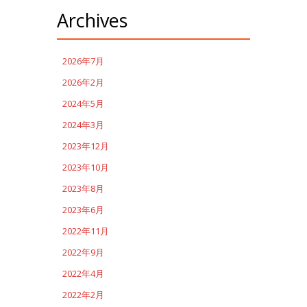
Archives
2026年7月
2026年2月
2024年5月
2024年3月
2023年12月
2023年10月
2023年8月
2023年6月
2022年11月
2022年9月
2022年4月
2022年2月