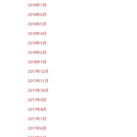
2018年7月
2018年6月
2018年5月
2018年4月
2018年3月
2018年2月
2018年1月
2017年12月
2017年11月
2017年10月
2017年9月
2017年8月
2017年7月
2017年6月