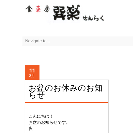
11
8月
お盆のお休みのお知
らせ
こんにちは！
お盆のお知らせです。
夜