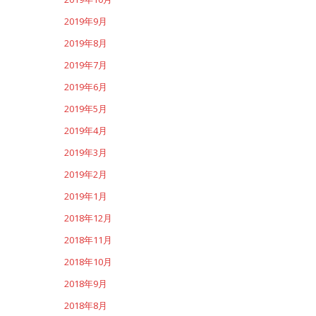
2019年9月
2019年8月
2019年7月
2019年6月
2019年5月
2019年4月
2019年3月
2019年2月
2019年1月
2018年12月
2018年11月
2018年10月
2018年9月
2018年8月