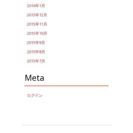
2016年1月
2015年12月
2015年11月
2015年10月
2015年9月
2015年8月
2015年7月
Meta
ログイン