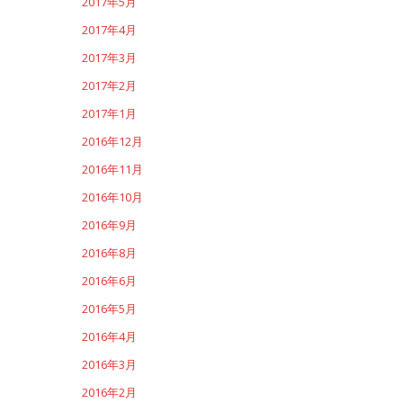
2017年5月
2017年4月
2017年3月
2017年2月
2017年1月
2016年12月
2016年11月
2016年10月
2016年9月
2016年8月
2016年6月
2016年5月
2016年4月
2016年3月
2016年2月